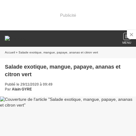
Publicité
MENU
Accueil
» Salade exotique, mangue, papaye, ananas et citron vert
Salade exotique, mangue, papaye, ananas et
citron vert
Publié le 29/11/2020 à 09:49
Par
Alain GYRE