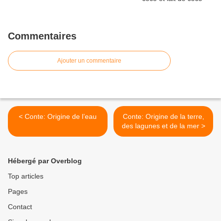
Commentaires
Ajouter un commentaire
< Conte: Origine de l’eau
Conte: Origine de la terre,
des lagunes et de la mer >
Hébergé par Overblog
Top articles
Pages
Contact