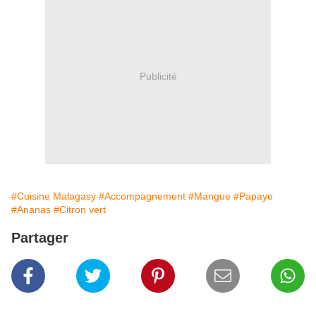
Publicité
#Cuisine Malagasy
#Accompagnement
#Mangue
#Papaye
#Ananas
#Citron vert
Partager