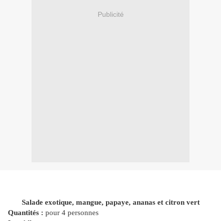
Publicité
Salade exotique, mangue, papaye, ananas et citron vert
Quantités :
pour 4 personnes