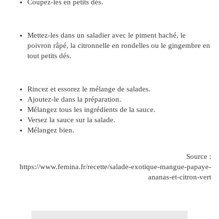
Coupez-les en petits dés.
Mettez-les dans un saladier avec le piment haché, le
poivron râpé, la citronnelle en rondelles ou le gingembre en
tout petits dés.
Rincez et essorez le mélange de salades.
Ajoutez-le dans la préparation.
Mélangez tous les ingrédients de la sauce.
Versez la sauce sur la salade.
Mélangez bien.
Source :
https://www.femina.fr/recette/salade-exotique-mangue-papaye-
ananas-et-citron-vert