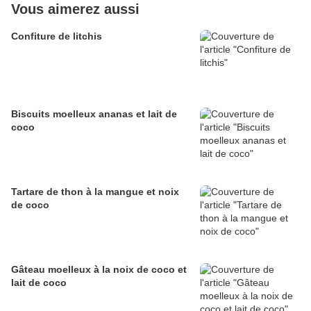
Vous aimerez aussi
Confiture de litchis
Biscuits moelleux ananas et lait de
coco
Tartare de thon à la mangue et noix
de coco
Gâteau moelleux à la noix de coco et
lait de coco