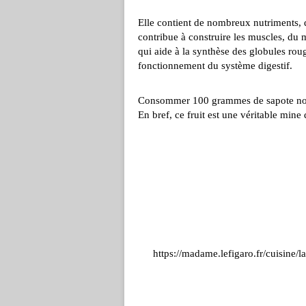
Elle contient de nombreux nutriments, 
contribue à construire les muscles, du
qui aide à la synthèse des globules roug
fonctionnement du système digestif.
Consommer 100 grammes de sapote noire
En bref, ce fruit est une véritable mine 
https://madame.lefigaro.fr/cuisine/