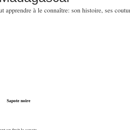
ut apprendre à le connaître: son histoire, ses coutu
Sapote noire