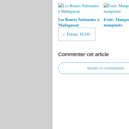
Les Routes Nationales à
Fruit: Mangou
Madagascar
mangouste
Poème: FLOU
Commenter cet article
Ajouter un commentaire