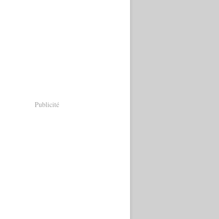
Publicité