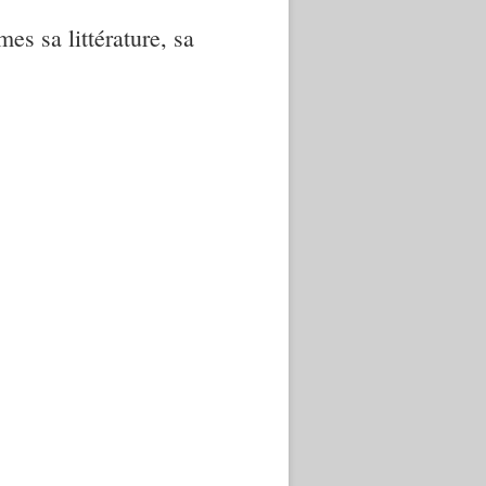
mes sa littérature, sa