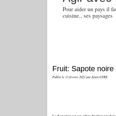
Pour aider un pays il fa
cuisine., ses paysages
Fruit: Sapote noire
Publié le
13 février 2021
par Alain GYRE