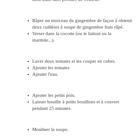
Râper un morceau de gingembre de façon à obtenir
deux cuillères à soupe de gingembre frais râpé.
Verser dans la cocotte (ou le faitout ou la
marmite...).
Laver deux tomates et les couper en cubes.
Ajouter les tomates
Ajouter l'eau.
Ajouter les petits pois.
Laisser bouillir à petits bouillons et à couvert
pendant 25 minutes.
Mouliner la soupe.