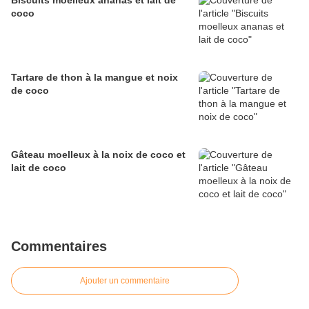
Biscuits moelleux ananas et lait de
coco
Tartare de thon à la mangue et noix
de coco
Gâteau moelleux à la noix de coco et
lait de coco
Commentaires
Ajouter un commentaire