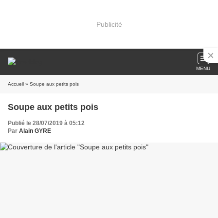
Publicité
MENU
Accueil
» Soupe aux petits pois
Soupe aux petits pois
Publié le 28/07/2019 à 05:12
Par
Alain GYRE