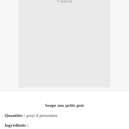
Publicité
Soupe aux petits pois
Quantités :
pour 4 personnes
Ingrédients :