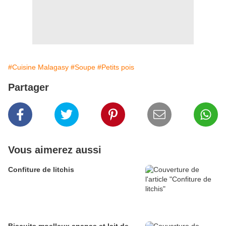
#Cuisine Malagasy
#Soupe
#Petits pois
Partager
Vous aimerez aussi
Confiture de litchis