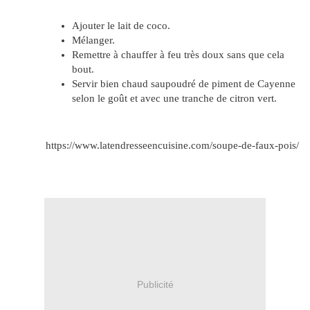
Ajouter le lait de coco.
Mélanger.
Remettre à chauffer à feu très doux sans que cela
bout.
Servir bien chaud saupoudré de piment de Cayenne
selon le goût et avec une tranche de citron vert.
https://www.latendresseencuisine.com/soupe-de-faux-pois/
Publicité