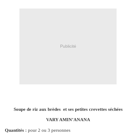
Publicité
Soupe de riz aux brèdes et ses petites crevettes séchées
VARY AMIN’ANANA
Quantités :
pour 2 ou 3 personnes