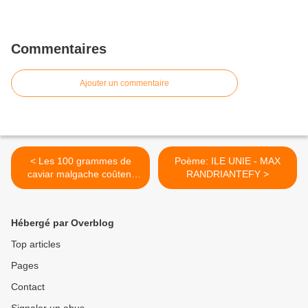
Commentaires
Ajouter un commentaire
< Les 100 grammes de
Poème: ILE UNIE - MAX
caviar malgache coûtent
RANDRIANTEFY >
100 euros
Hébergé par Overblog
Top articles
Pages
Contact