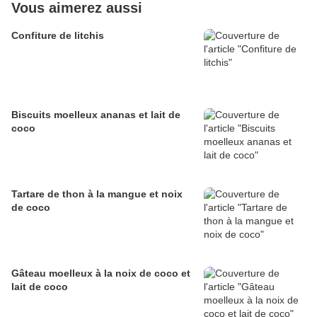
Vous aimerez aussi
Confiture de litchis
Biscuits moelleux ananas et lait de
coco
Tartare de thon à la mangue et noix
de coco
Gâteau moelleux à la noix de coco et
lait de coco