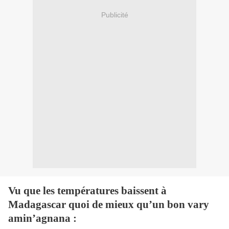
Publicité
Vu que les températures baissent à
Madagascar quoi de mieux qu’un bon vary
amin’agnana :