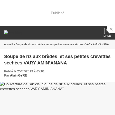
Publicité
MENU
Accueil
» Soupe de riz aux brèdes et ses petites crevettes séchées VARY AMIN’ANANA
Soupe de riz aux brèdes et ses petites crevettes
séchées VARY AMIN’ANANA
Publié le 25/07/2019 à 05:01
Par
Alain GYRE