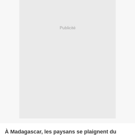
Publicité
À Madagascar, les paysans se plaignent du