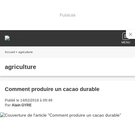
Publicité
MENU
Accueil
» agriculture
agriculture
Comment produire un cacao durable
Publié le 14/02/2018 à 09:49
Par
Alain GYRE