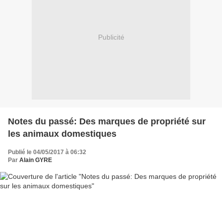
Publicité
Notes du passé: Des marques de propriété sur
les animaux domestiques
Publié le 04/05/2017 à 06:32
Par
Alain GYRE