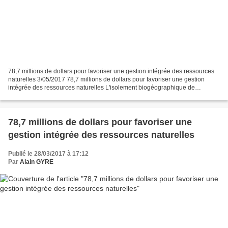
78,7 millions de dollars pour favoriser une gestion intégrée des ressources
naturelles 3/05/2017 78,7 millions de dollars pour favoriser une gestion
intégrée des ressources naturelles L'isolement biogéographique de
Madagascar, la variété de ses climats...
78,7 millions de dollars pour favoriser une
gestion intégrée des ressources naturelles
Publié le 28/03/2017 à 17:12
Par
Alain GYRE