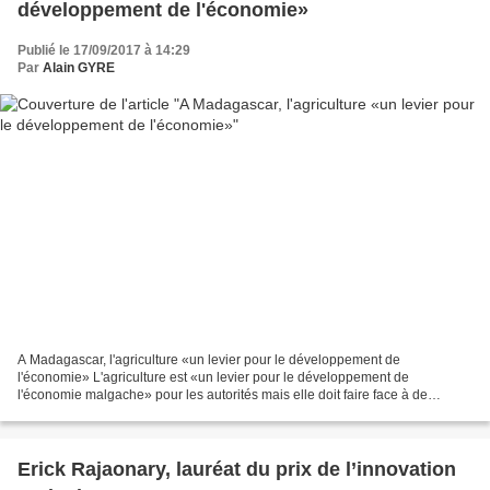
développement de l'économie»
Publié le 17/09/2017 à 14:29
Par
Alain GYRE
A Madagascar, l'agriculture «un levier pour le développement de
l'économie» L'agriculture est «un levier pour le développement de
l'économie malgache» pour les autorités mais elle doit faire face à de
nombreuses difficultés et la première foire agricole...
Erick Rajaonary, lauréat du prix de l’innovation