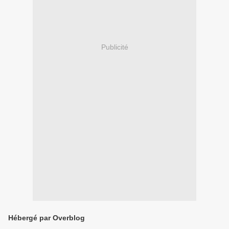
Publicité
Hébergé par Overblog