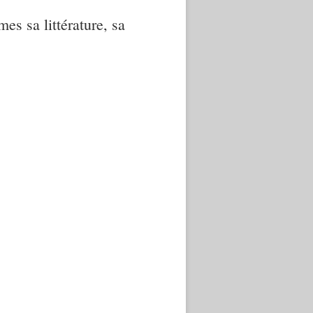
mes sa littérature, sa