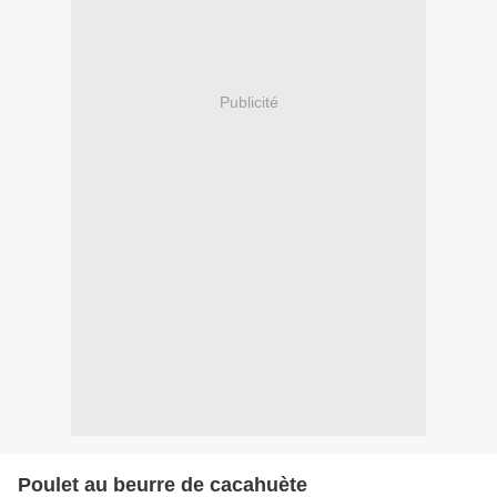
Publicité
Poulet au beurre de cacahuète