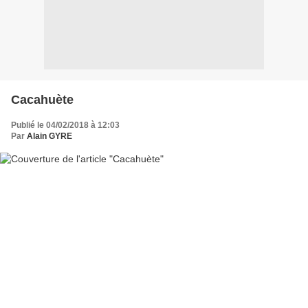
Cacahuète
Publié le 04/02/2018 à 12:03
Par
Alain GYRE