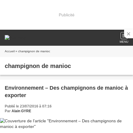
Publicité
MENU
Accueil
» champignon de manioc
champignon de manioc
Environnement – Des champignons de manioc à
exporter
Publié le 23/07/2016 à 07:16
Par
Alain GYRE