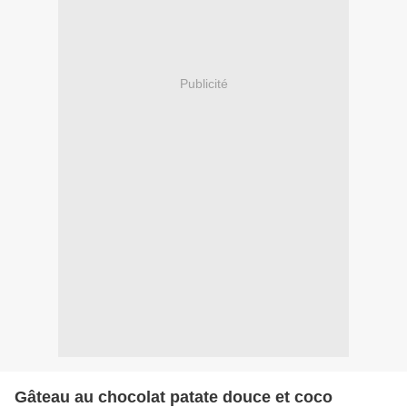
Publicité
Gâteau au chocolat patate douce et coco