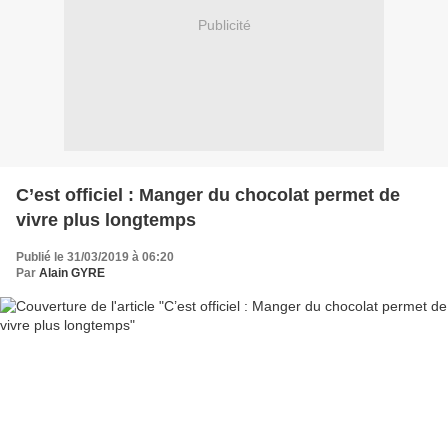
Publicité
C’est officiel : Manger du chocolat permet de
vivre plus longtemps
Publié le 31/03/2019 à 06:20
Par
Alain GYRE