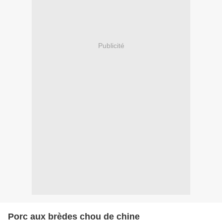
Publicité
Porc aux brèdes chou de chine