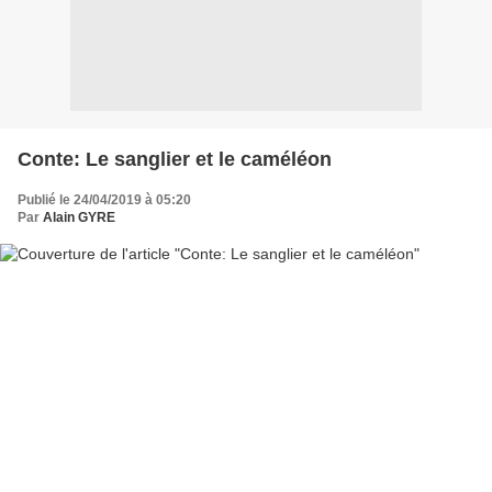
Conte: Le sanglier et le caméléon
Publié le 24/04/2019 à 05:20
Par
Alain GYRE