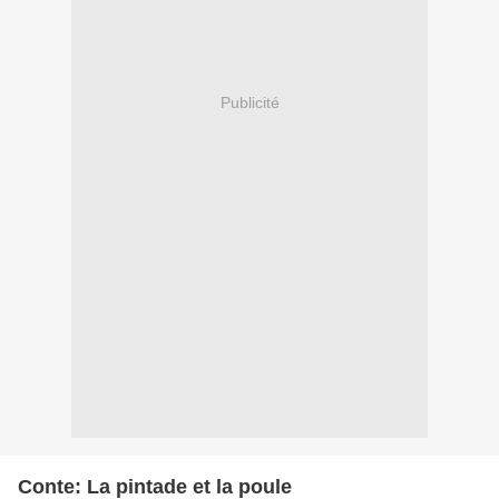
Publicité
Conte: La pintade et la poule