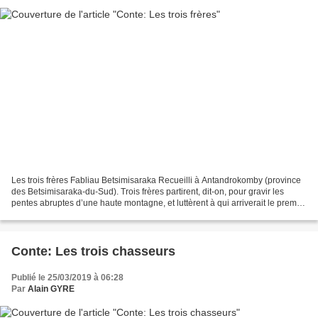
Les trois frères Fabliau Betsimisaraka Recueilli à Antandrokomby (province
des Betsimisaraka-du-Sud). Trois frères partirent, dit-on, pour gravir les
pentes abruptes d’une haute montagne, et luttèrent à qui arriverait le premier
à la pierre du sommet....
Conte: Les trois chasseurs
Publié le 25/03/2019 à 06:28
Par
Alain GYRE