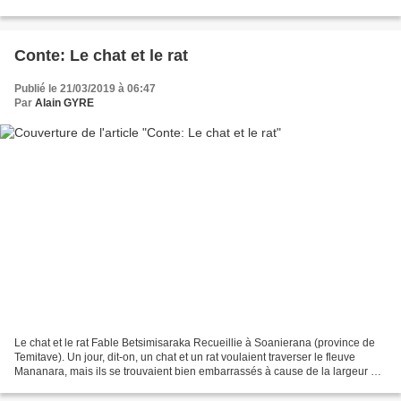
résolurent de renoncer à leur vie...
Conte: Le chat et le rat
Publié le 21/03/2019 à 06:47
Par
Alain GYRE
Le chat et le rat Fable Betsimisaraka Recueillie à Soanierana (province de
Temitave). Un jour, dit-on, un chat et un rat voulaient traverser le fleuve
Mananara, mais ils se trouvaient bien embarrassés à cause de la largeur du
cours d’eau; le rat seul...