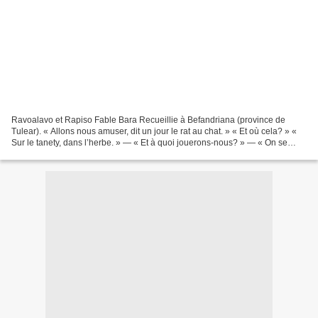
Ravoalavo et Rapiso Fable Bara Recueillie à Befandriana (province de
Tulear). « Allons nous amuser, dit un jour le rat au chat. » « Et où cela? » «
Sur le tanety, dans l’herbe. » — « Et à quoi jouerons-nous? » — « On se
fourrera l’un après l’autre au...