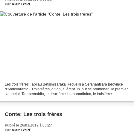
Par
Alain GYRE
Les trois frères Fabliau Betsimisaraka Recueilli à Seranantsara [province
d'Andevoranto). Trois frères, dit-on, allèrent un jour se promener : le premier
s’appelait Tarabemahita, le deuxième Imananodiaina, le troisième
Ifaingampandeha. Ils se dirigèrent...
Conte: Les trois frères
Publié le 26/03/2019 à 06:27
Par
Alain GYRE