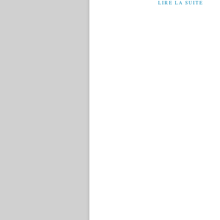
LIRE LA SUITE