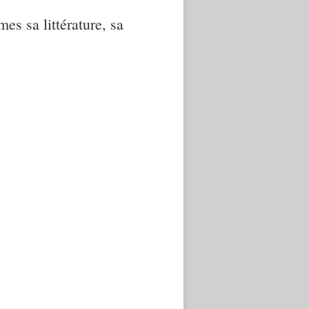
mes sa littérature, sa