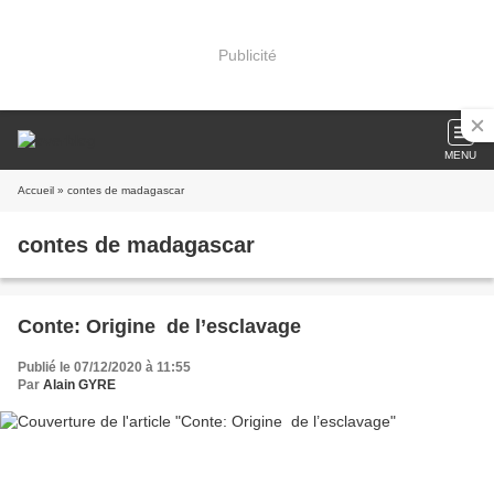
Publicité
MENU
Accueil
» contes de madagascar
contes de madagascar
Conte: Origine de l’esclavage
Publié le 07/12/2020 à 11:55
Par
Alain GYRE