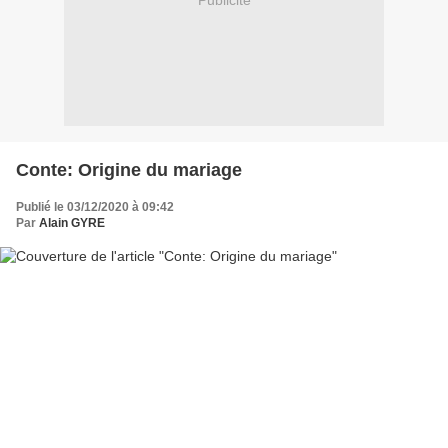
Publicité
Conte: Origine du mariage
Publié le 03/12/2020 à 09:42
Par
Alain GYRE