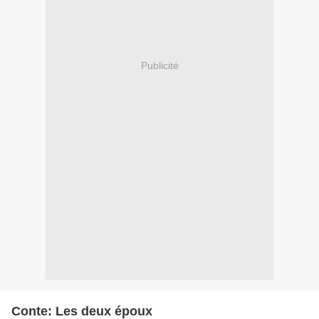
Publicité
Conte: Les deux époux