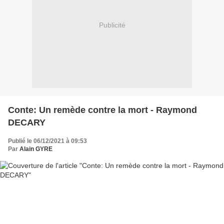
Publicité
Conte: Un remède contre la mort - Raymond
DECARY
Publié le 06/12/2021 à 09:53
Par
Alain GYRE