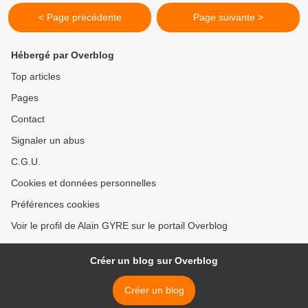
< Page précédente
Page suivante >
Hébergé par Overblog
Top articles
Pages
Contact
Signaler un abus
C.G.U.
Cookies et données personnelles
Préférences cookies
Voir le profil de Alain GYRE sur le portail Overblog
Créer un blog sur Overblog
Créer un blog