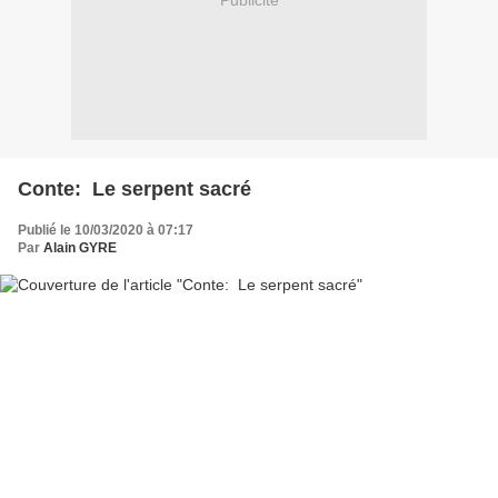
Publicité
Conte: Le serpent sacré
Publié le 10/03/2020 à 07:17
Par
Alain GYRE