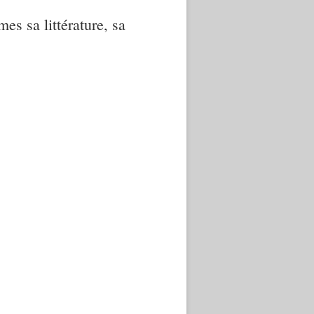
mes sa littérature, sa