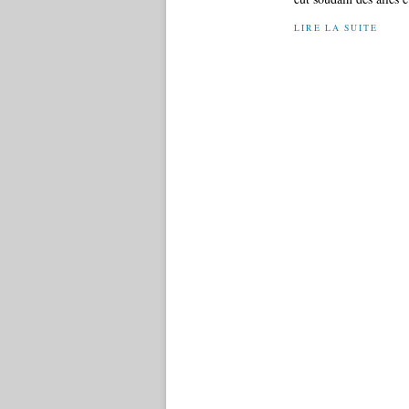
LIRE LA SUITE