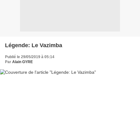
Légende: Le Vazimba
Publié le 29/05/2019 à 05:14
Par
Alain GYRE