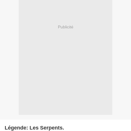
Publicité
Légende: Les Serpents.