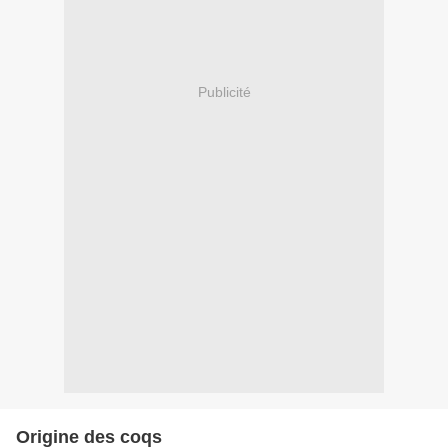
Publicité
Origine des coqs