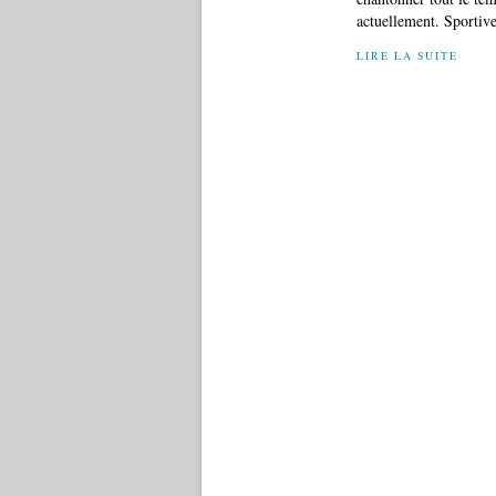
actuellement. Sportive
LIRE LA SUITE