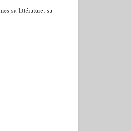
mes sa littérature, sa