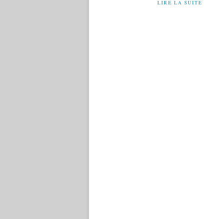
LIRE LA SUITE