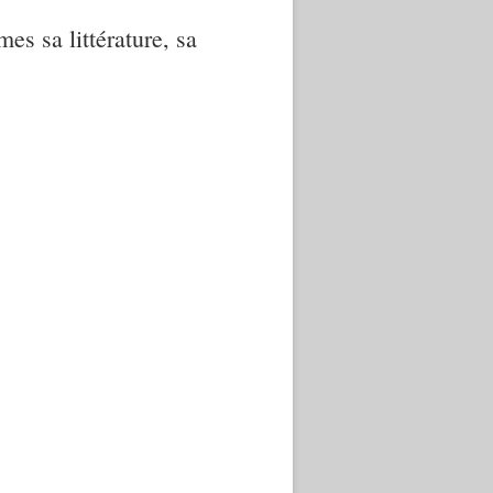
mes sa littérature, sa