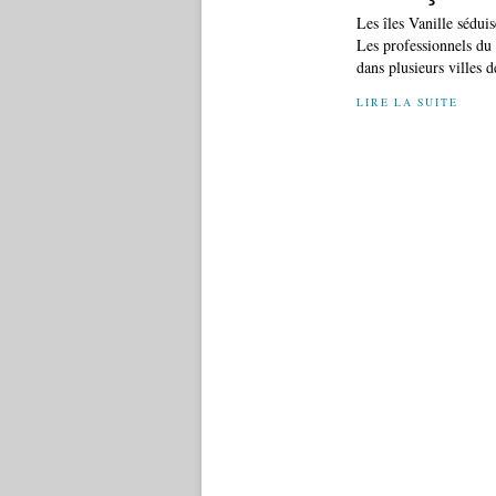
Les îles Vanille sédui
Les professionnels du t
dans plusieurs villes 
LIRE LA SUITE