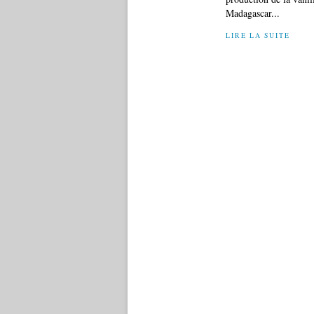
Madagascar...
LIRE LA SUITE