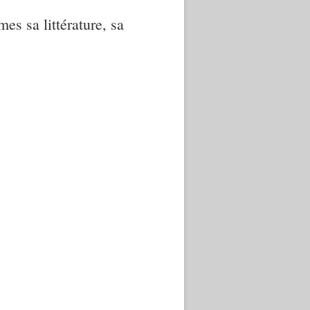
mes sa littérature, sa