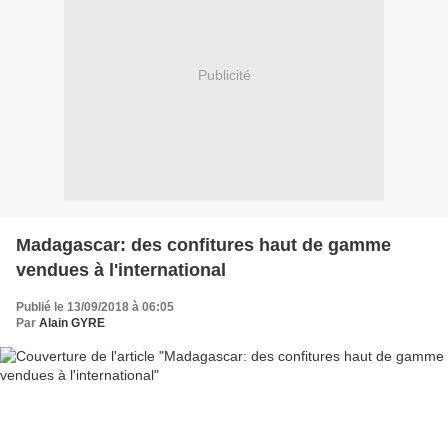
Publicité
Madagascar: des confitures haut de gamme
vendues à l'international
Publié le 13/09/2018 à 06:05
Par
Alain GYRE