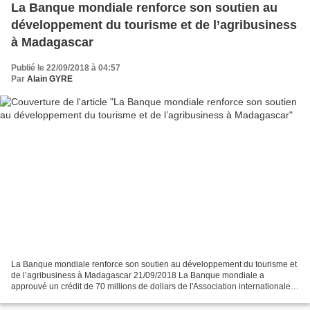
La Banque mondiale renforce son soutien au
développement du tourisme et de l’agribusiness
à Madagascar
Publié le 22/09/2018 à 04:57
Par
Alain GYRE
La Banque mondiale renforce son soutien au développement du tourisme et
de l’agribusiness à Madagascar 21/09/2018 La Banque mondiale a
approuvé un crédit de 70 millions de dollars de l'Association internationale
de développement (IDA) à Madagascar pour...