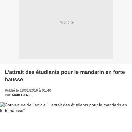
Publicité
L’attrait des étudiants pour le mandarin en forte
hausse
Publié le 18/01/2016 à 01:40
Par
Alain GYRE