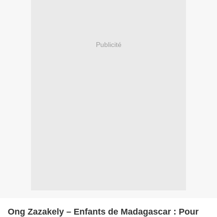
Publicité
Ong Zazakely – Enfants de Madagascar : Pour