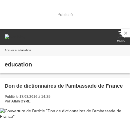
Publicité
MENU
Accueil
» education
education
Don de dictionnaires de l’ambassade de France
Publié le 17/03/2016 à 14:25
Par
Alain GYRE