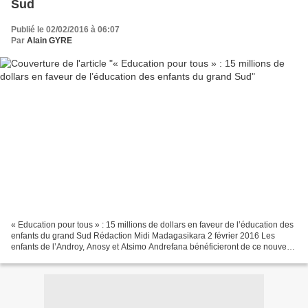
Sud
Publié le 02/02/2016 à 06:07
Par
Alain GYRE
« Education pour tous » : 15 millions de dollars en faveur de l’éducation des
enfants du grand Sud Rédaction Midi Madagasikara 2 février 2016 Les
enfants de l’Androy, Anosy et Atsimo Andrefana bénéficieront de ce nouveau
programme de l’éducation pour...