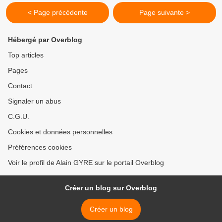
< Page précédente
Page suivante >
Hébergé par Overblog
Top articles
Pages
Contact
Signaler un abus
C.G.U.
Cookies et données personnelles
Préférences cookies
Voir le profil de Alain GYRE sur le portail Overblog
Créer un blog sur Overblog
Créer un blog