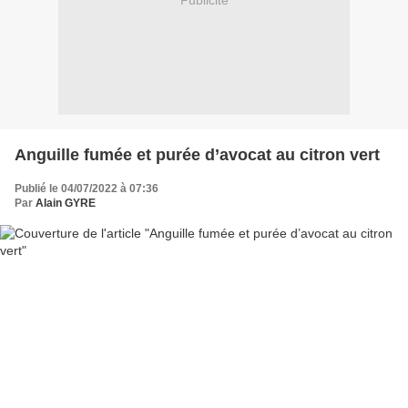
Publicité
Anguille fumée et purée d’avocat au citron vert
Publié le 04/07/2022 à 07:36
Par
Alain GYRE