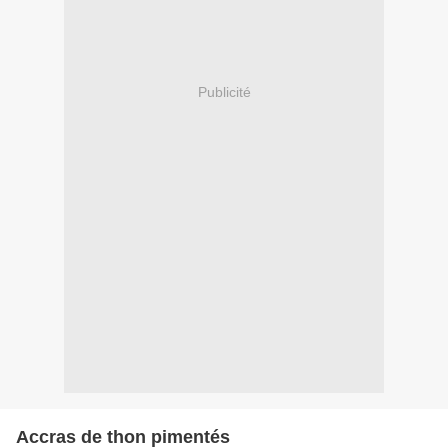
Publicité
Accras de thon pimentés