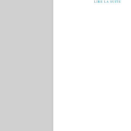
LIRE LA SUITE