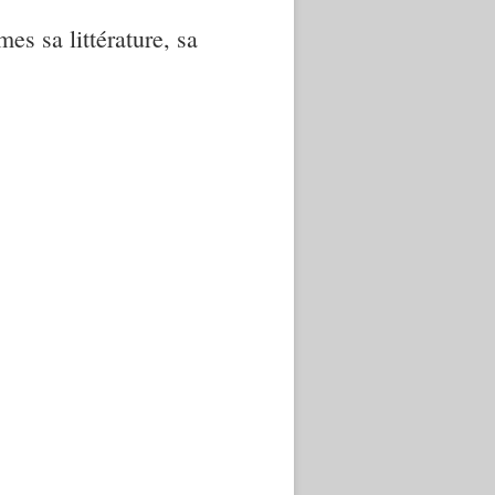
mes sa littérature, sa