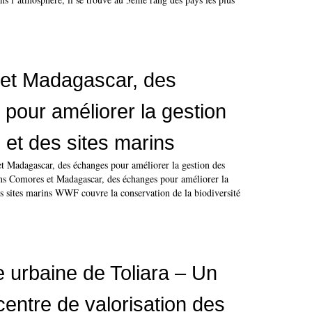
et Madagascar, des
pour améliorer la gestion
 et des sites marins
 Madagascar, des échanges pour améliorer la gestion des
rins Comores et Madagascar, des échanges pour améliorer la
es sites marins WWF couvre la conservation de la biodiversité
urbaine de Toliara – Un
entre de valorisation des