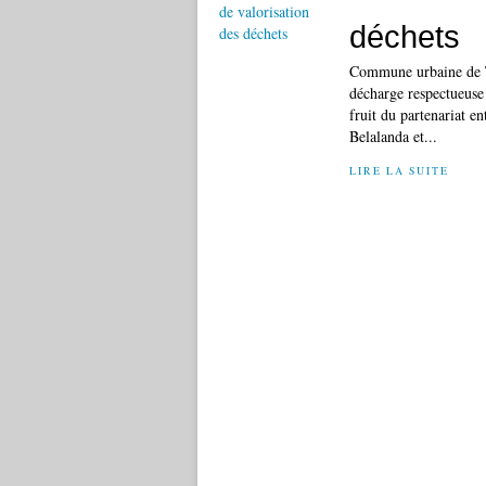
déchets
Commune urbaine de To
décharge respectueuse 
fruit du partenariat 
Belalanda et...
LIRE LA SUITE