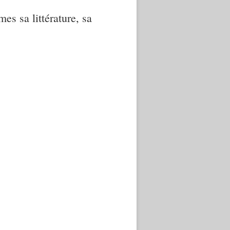
mes sa littérature, sa