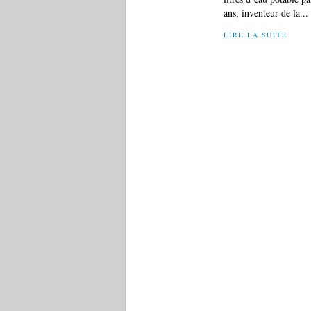
ans, inventeur de la...
LIRE LA SUITE