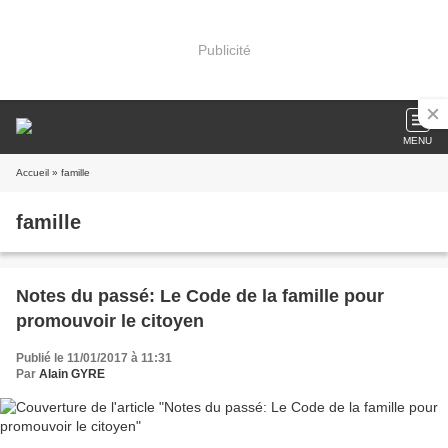
Publicité
MENU
Accueil
» famille
famille
Notes du passé: Le Code de la famille pour
promouvoir le citoyen
Publié le 11/01/2017 à 11:31
Par
Alain GYRE