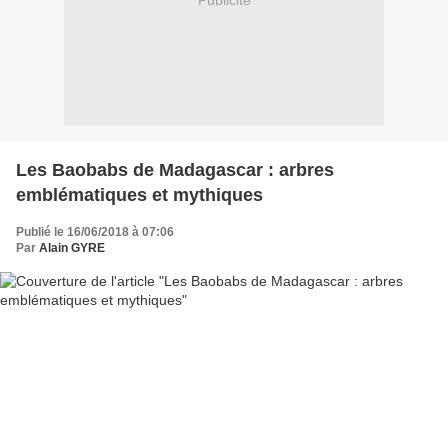
Publicité
Les Baobabs de Madagascar : arbres
emblématiques et mythiques
Publié le 16/06/2018 à 07:06
Par
Alain GYRE