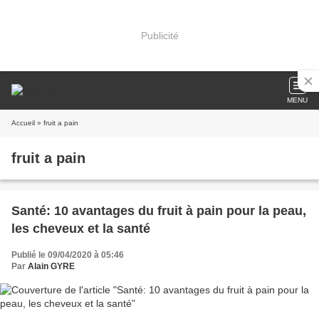
Publicité
MENU
Accueil
» fruit a pain
fruit a pain
Santé: 10 avantages du fruit à pain pour la peau,
les cheveux et la santé
Publié le 09/04/2020 à 05:46
Par
Alain GYRE