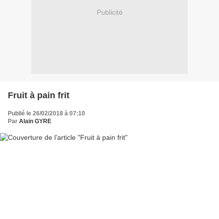
Publicité
Fruit à pain frit
Publié le 26/02/2018 à 07:10
Par
Alain GYRE