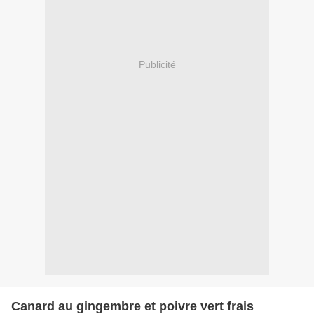
Publicité
Canard au gingembre et poivre vert frais