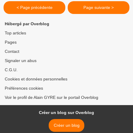
< Page précédente
Page suivante >
Hébergé par Overblog
Top articles
Pages
Contact
Signaler un abus
C.G.U.
Cookies et données personnelles
Préférences cookies
Voir le profil de Alain GYRE sur le portail Overblog
Créer un blog sur Overblog
Créer un blog