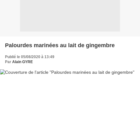
Palourdes marinées au lait de gingembre
Publié le 05/08/2020 à 13:49
Par
Alain GYRE