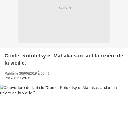
Publicité
Conte: Kotofetsy et Mahaka sarclant la rizière de
la vieille.
Publié le 30/09/2019 à 05:40
Par
Alain GYRE