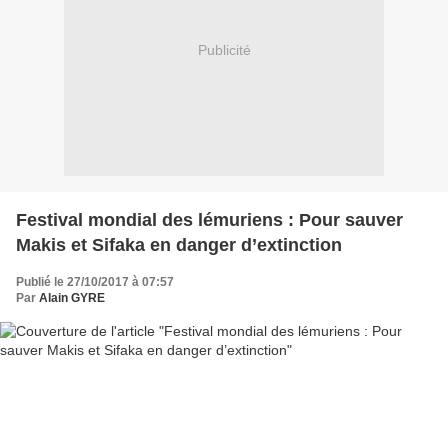
Publicité
Festival mondial des lémuriens : Pour sauver
Makis et Sifaka en danger d’extinction
Publié le 27/10/2017 à 07:57
Par
Alain GYRE