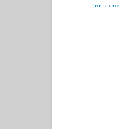
LIRE LA SUITE