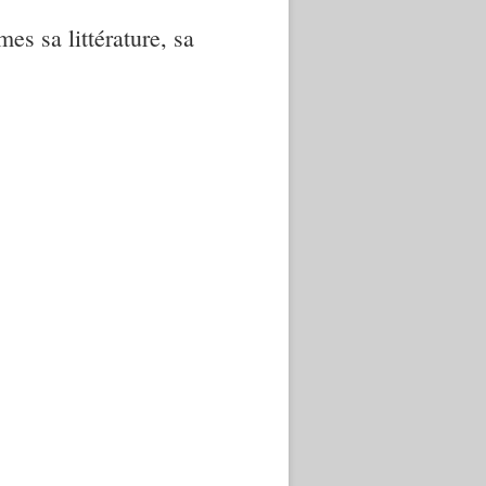
mes sa littérature, sa