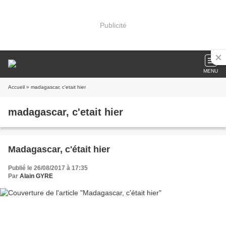
Publicité
MENU
Accueil
» madagascar, c'etait hier
madagascar, c'etait hier
Madagascar, c'était hier
Publié le 26/08/2017 à 17:35
Par
Alain GYRE