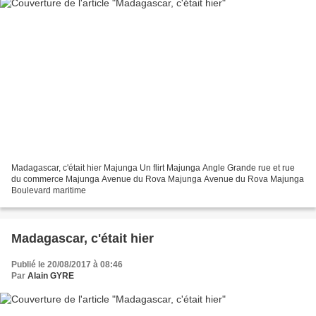
Madagascar, c'était hier Majunga Un flirt Majunga Angle Grande rue et rue
du commerce Majunga Avenue du Rova Majunga Avenue du Rova Majunga
Boulevard maritime
Madagascar, c'était hier
Publié le 20/08/2017 à 08:46
Par
Alain GYRE