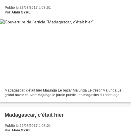
Publié le 23/08/2017 à 07:51
Par
Alain GYRE
Madagascar, c'était hier Majunga Le bazar Majunga Le trésor Majunga Le
grand bazar couvert Majunga le jardin public Les magasins du battelage
Madagascar, c'était hier
Publié le 22/08/2017 à 08:01
Par
Alain GYRE