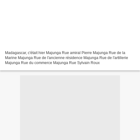
Madagascar, c'était hier Majunga Rue amiral Pierre Majunga Rue de la
Marine Majunga Rue de l'ancienne résidence Majunga Rue de l'artillerie
Majunga Rue du commerce Majunga Rue Sylvain Roux