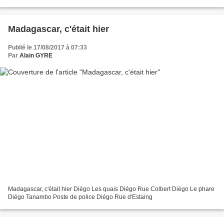
Madagascar, c'était hier
Publié le 17/08/2017 à 07:33
Par
Alain GYRE
Madagascar, c'était hier Diégo Les quais Diégo Rue Colbert Diégo Le phare
Diégo Tanambo Poste de police Diégo Rue d'Estaing