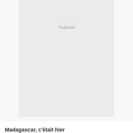
Publicité
Madagascar, c'était hier