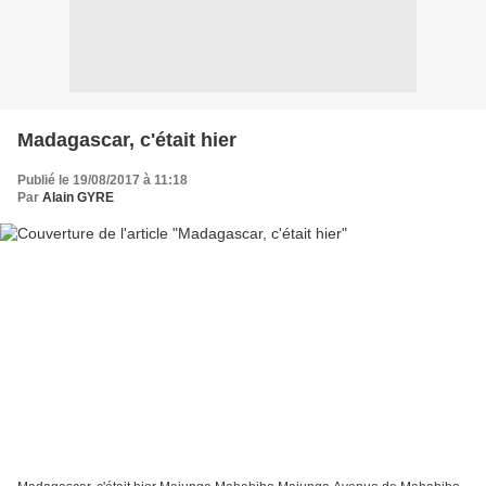
Madagascar, c'était hier
Publié le 19/08/2017 à 11:18
Par
Alain GYRE