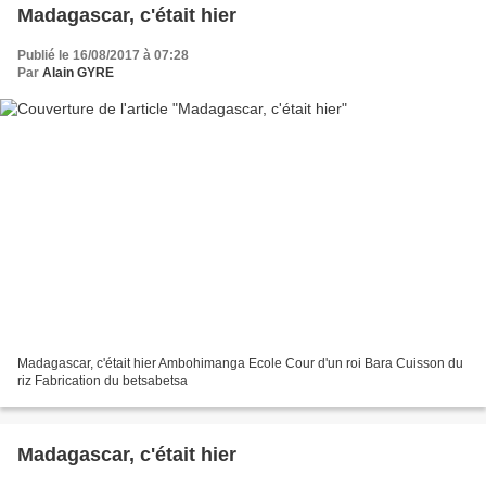
Madagascar, c'était hier
Publié le 16/08/2017 à 07:28
Par
Alain GYRE
Madagascar, c'était hier Ambohimanga Ecole Cour d'un roi Bara Cuisson du
riz Fabrication du betsabetsa
Madagascar, c'était hier