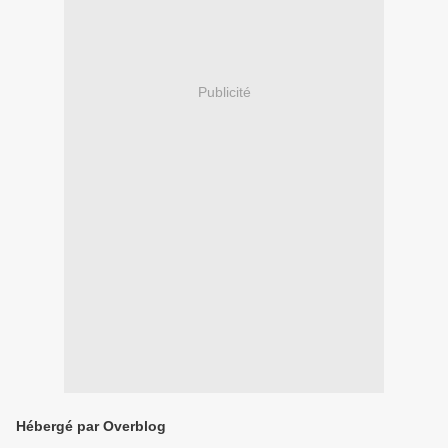
Publicité
Hébergé par Overblog