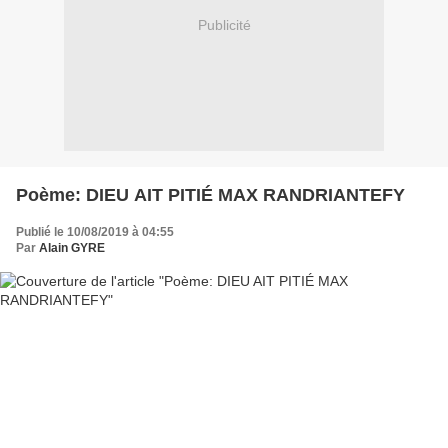
Publicité
Poème: DIEU AIT PITIÉ MAX RANDRIANTEFY
Publié le 10/08/2019 à 04:55
Par
Alain GYRE