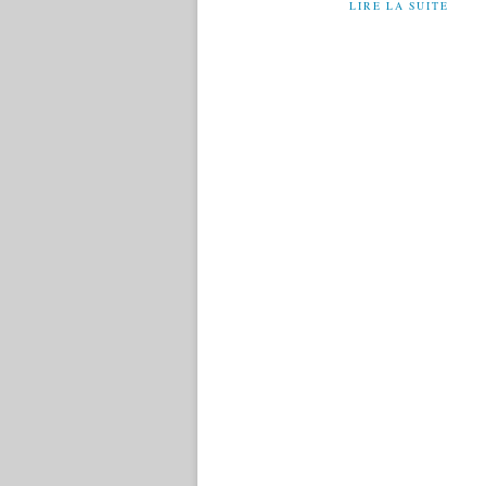
LIRE LA SUITE