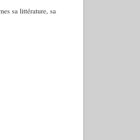
mes sa littérature, sa