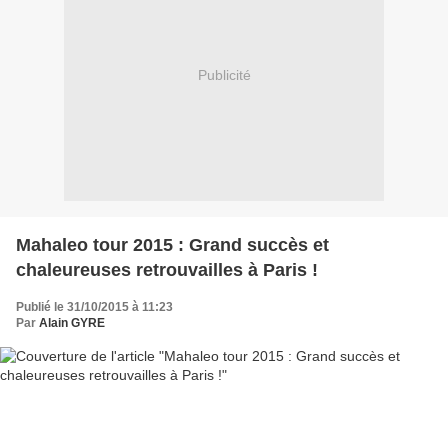
Publicité
Mahaleo tour 2015 : Grand succès et
chaleureuses retrouvailles à Paris !
Publié le 31/10/2015 à 11:23
Par
Alain GYRE