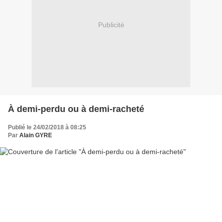
Publicité
À demi-perdu ou à demi-racheté
Publié le 24/02/2018 à 08:25
Par
Alain GYRE