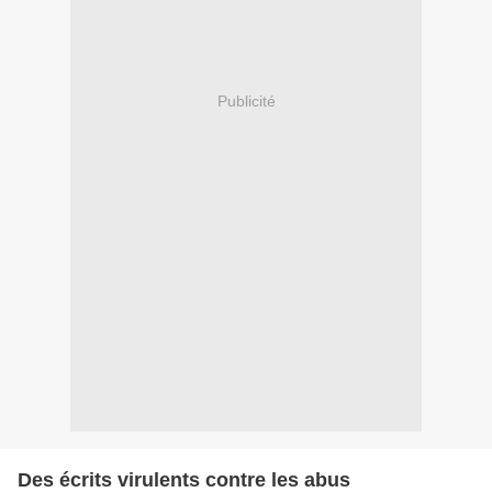
Publicité
Des écrits virulents contre les abus