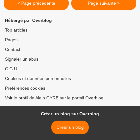
< Page précédente
Page suivante >
Hébergé par Overblog
Top articles
Pages
Contact
Signaler un abus
C.G.U.
Cookies et données personnelles
Préférences cookies
Voir le profil de Alain GYRE sur le portail Overblog
Créer un blog sur Overblog
Créer un blog