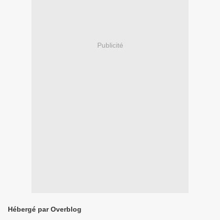
Publicité
Hébergé par Overblog