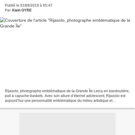
Publié le 01/08/2019 à 05:47
Par
Alain GYRE
Rijasolo, photographe emblématique de la Grande Île Leica en bandoulière,
pull à capuche-baskets. Avec son allure d’éternel adolescent, Rijasolo est
aujourd’hui une personnalité emblématique du milieu artistique et
journalistique de la Grande ’île. ©...