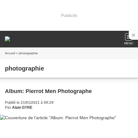
Publicité
MENU
Accueil
» photographie
photographie
Album: Pierrot Men Photographe
Publié le 21/01/2021 à 09:29
Par
Alain GYRE