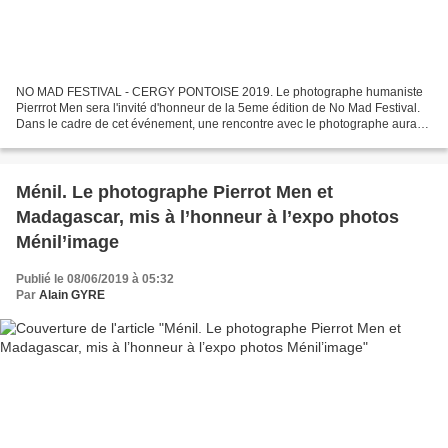
NO MAD FESTIVAL - CERGY PONTOISE 2019. Le photographe humaniste
Pierrrot Men sera l'invité d'honneur de la 5eme édition de No Mad Festival.
Dans le cadre de cet événement, une rencontre avec le photographe aura
lieu le 15 juin à 18h à la salle de conférence...
Ménil. Le photographe Pierrot Men et
Madagascar, mis à l’honneur à l’expo photos
Ménil’image
Publié le 08/06/2019 à 05:32
Par
Alain GYRE