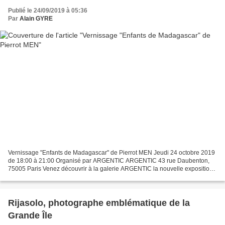
Publié le 24/09/2019 à 05:36
Par
Alain GYRE
Vernissage "Enfants de Madagascar" de Pierrot MEN Jeudi 24 octobre 2019
de 18:00 à 21:00 Organisé par ARGENTIC ARGENTIC 43 rue Daubenton,
75005 Paris Venez découvrir à la galerie ARGENTIC la nouvelle exposition
des photographies de Pierrot MEN : "Enfants...
Rijasolo, photographe emblématique de la
Grande Île