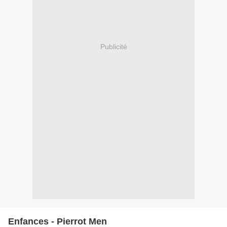
Publicité
Enfances - Pierrot Men