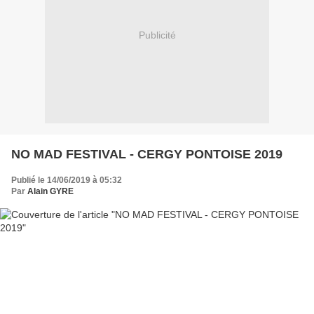
Publicité
NO MAD FESTIVAL - CERGY PONTOISE 2019
Publié le 14/06/2019 à 05:32
Par
Alain GYRE