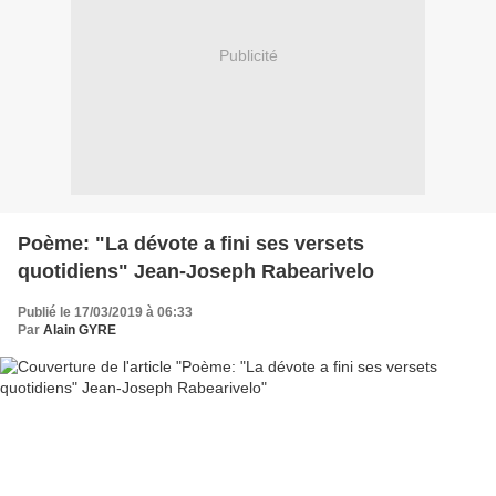
Publicité
Poème: "La dévote a fini ses versets
quotidiens" Jean-Joseph Rabearivelo
Publié le 17/03/2019 à 06:33
Par
Alain GYRE