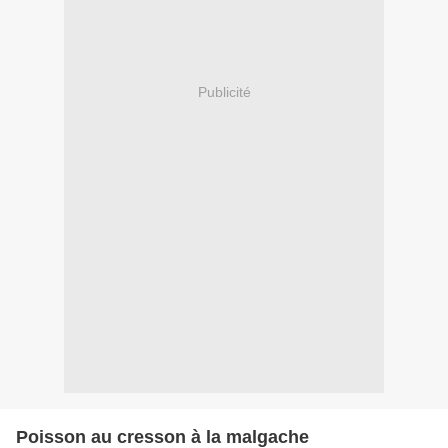
Publicité
Poisson au cresson à la malgache