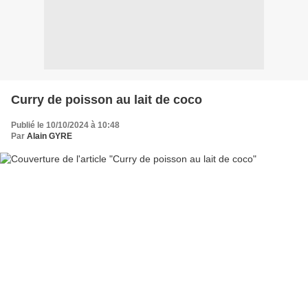
Curry de poisson au lait de coco
Publié le 10/10/2024 à 10:48
Par
Alain GYRE