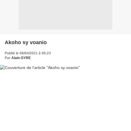
Akoho sy voanio
Publié le 08/04/2021 à 09:23
Par
Alain GYRE