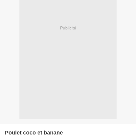
Publicité
Poulet coco et banane