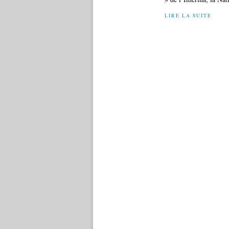
LIRE LA SUITE