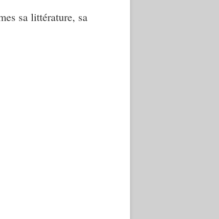
mes sa littérature, sa