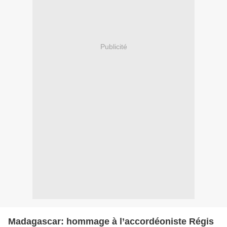
Publicité
Madagascar: hommage à l’accordéoniste Régis