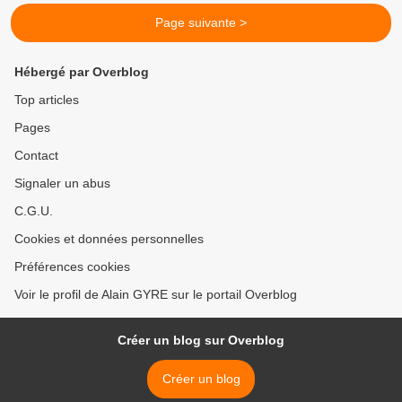
Page suivante >
Hébergé par Overblog
Top articles
Pages
Contact
Signaler un abus
C.G.U.
Cookies et données personnelles
Préférences cookies
Voir le profil de Alain GYRE sur le portail Overblog
Créer un blog sur Overblog
Créer un blog