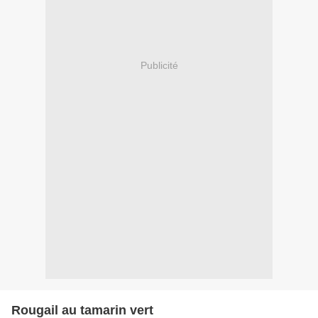
Publicité
Rougail au tamarin vert