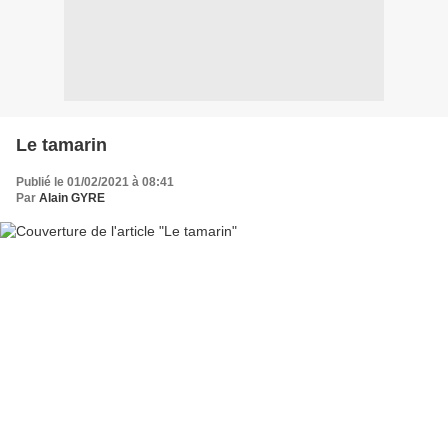
Le tamarin
Publié le 01/02/2021 à 08:41
Par
Alain GYRE