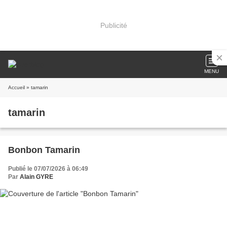
Publicité
MENU
Accueil
» tamarin
tamarin
Bonbon Tamarin
Publié le 07/07/2026 à 06:49
Par
Alain GYRE